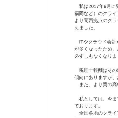
　私は2017年9
福岡など）のクライ
より関西拠点のクラ
えました。
　ITやクラウド会
が多くなったため、
必ずしもなくなりま
　税理士報酬はその
傾向にありますが、
　また、より質の高
　私としては、今ま
ております。
　全国各地のクライ