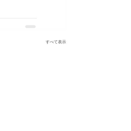
すべて表示